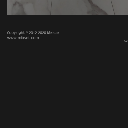
Copyright © 2012-2020 Миксет
www.mikset.com
Сд