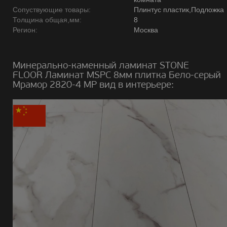
Сопуствующие товары:
Плинтус пластик,Подложка
Толщина общая,мм:
8
Регион:
Москва
Минерально-каменный ламинат STONE
FLOOR Ламинат MSPC 8мм плитка Бело-серый
Мрамор 2820-4 MP вид в интерьере: