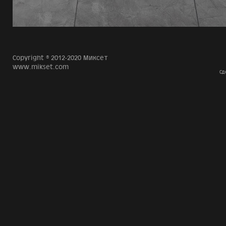
Copyright © 2012-2020 Миксет
www.mikset.com
Сд