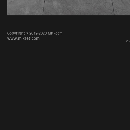
Copyright © 2012-2020 Миксет
www.mikset.com
Сд