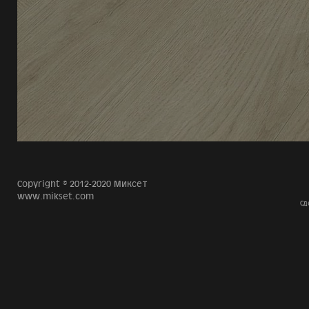
Copyright © 2012-2020 Миксет
www.mikset.com
Сд