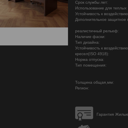
Срок службы лет:
Использование для теплых 
Устойчивость к воздействию
Дополнительное защитное 
реалистичный рельеф:
Наличие фаски:
Тип дизайна:
Устойчивость к воздействи
кресел(ISO 4918):
Норма отпуска:
Тип помещения:
Толщина общая,мм:
Регион:
Гарантия Жилые 