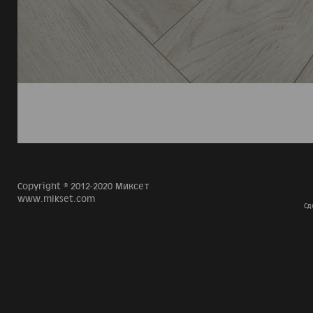
Copyright © 2012-2020 Миксет
www.mikset.com
Сд