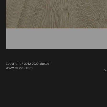
Copyright © 2012-2020 Миксет
www.mikset.com
Сд