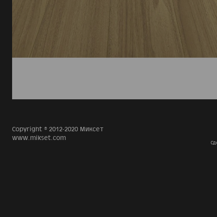
Copyright © 2012-2020 Миксет
www.mikset.com
Сд