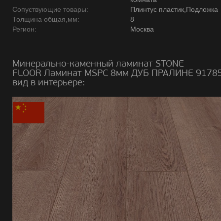
Сопуствующие товары:
Плинтус пластик,Подложка
Толщина общая,мм:
8
Регион:
Москва
Минерально-каменный ламинат STONE
FLOOR Ламинат MSPC 8мм ДУБ ПРАЛИНЕ 9178
вид в интерьере: