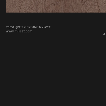
Copyright © 2012-2020 Миксет
www.mikset.com
Сд