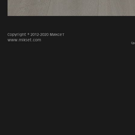
Copyright © 2012-2020 Миксет
www.mikset.com
Сд