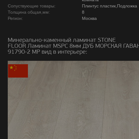
Сопуствующие товары:
Плинтус пластик,Подложка
Толщина общая,мм:
8
Регион:
Москва
Минерально-каменный ламинат STONE
FLOOR Ламинат MSPC 8мм ДУБ МОРСКАЯ ГАВА
91790-2 MP вид в интерьере: