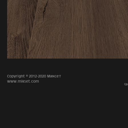
Copyright © 2012-2020 Миксет
www.mikset.com
Сд