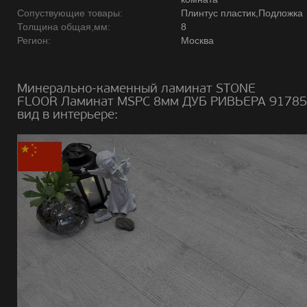
Сопуствующие товары:
Плинтус пластик,Подложка
Толщина общая,мм:
8
Регион:
Москва
Минерально-каменный ламинат STONE
FLOOR Ламинат MSPC 8мм ДУБ РИВЬЕРА 91785
вид в интерьере: