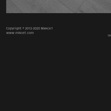
Copyright © 2012-2020 Миксет
www.mikset.com
Сд