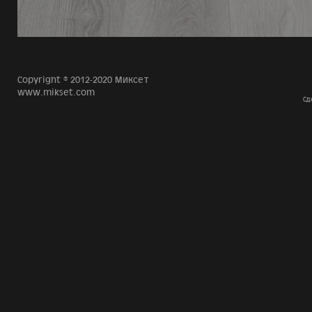
Copyright © 2012-2020 Миксет
www.mikset.com
Сд