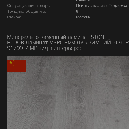
Сопуствующие товары:
Плинтус пластик,Подложка
Толщина общая,мм:
8
Регион:
Москва
Минерально-каменный ламинат STONE
FLOOR Ламинат MSPC 8мм ДУБ ЗИМНИЙ ВЕЧЕР
91799-7 MP вид в интерьере: