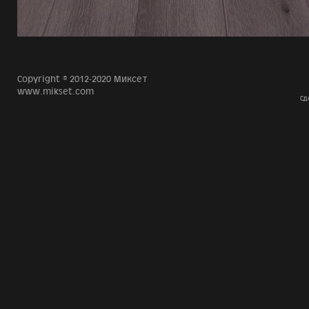
Copyright © 2012-2020 Миксет
www.mikset.com
Сд