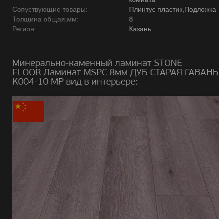
Сопуствующие товары:
Плинтус пластик,Подложка
Толщина общая,мм:
8
Регион:
Казань
Минерально-каменный ламинат STONE
FLOOR Ламинат MSPC 8мм ДУБ СТАРАЯ ГАВАНЬ
K004-10 MP вид в интерьере: