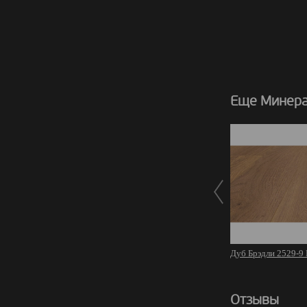
Еще Минера
Дуб Брэдли 2529-9
Отзывы