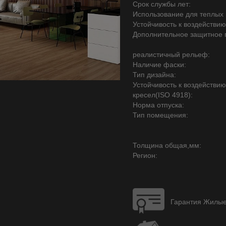
Срок службы лет:
Использование для теплых 
Устойчивость к воздействию
Дополнительное защитное 
реалистичный рельеф:
Наличие фаски:
Тип дизайна:
Устойчивость к воздействи
кресел(ISO 4918):
Норма отпуска:
Тип помещения:
Толщина общая,мм:
Регион:
Гарантия Жилые 