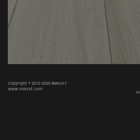
Copyright © 2012-2020 Миксет
www.mikset.com
Сд