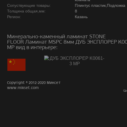
Сопуствующие товары:
Плинтус пластик,Подложка
Толщина общая,мм:
8
Регион:
Казань
Минерально-каменный ламинат STONE
FLOOR Ламинат MSPC 8мм ДУБ ЭКСПЛОРЕР K0
MP вид в интерьере:
Copyright © 2012-2020 Миксет
www.mikset.com
Сд