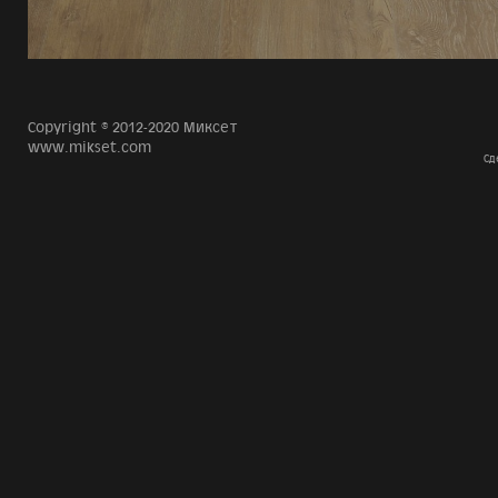
Copyright © 2012-2020 Миксет
www.mikset.com
Сд