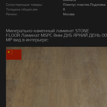
Сопуствующие товары:
Плинтус пластик,Подложка
Толщина общая,мм:
8
Регион:
Москва
Минерально-каменный ламинат STONE
FLOOR Ламинат MSPC 8мм ДУБ ЯРКИЙ ДЕНЬ 00
MP вид в интерьере: