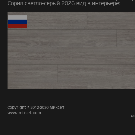
Сория светло-серый 2026 вид в интерьере:
Copyright © 2012-2020 Миксет
www.mikset.com
Сд