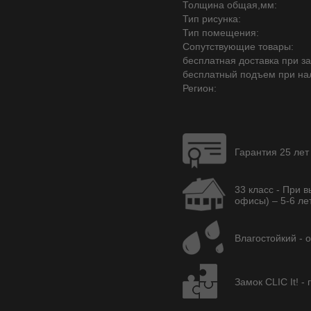
Толщина общая,мм:
Тип рисунка:
Тип помещения:
Сопутствующие товары:
бесплатная доставка при зак
бесплатный подъем при на
Регион:
Гарантия 25 лет
33 класс - При 
офисы) – 5-6 лет
Влагостойкий - 
Замок CLIC It! -