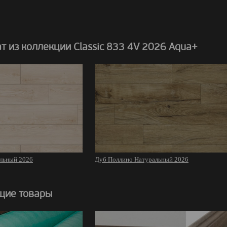
 из коллекции Classic 833 4V 2026 Aqua+
льный 2026
Дуб Поллино Натуральный 2026
щие товары