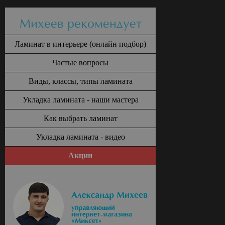
Михеев рекомендует
Ламинат в интерьере (онлайн подбор)
Частые вопросы
Виды, классы, типы ламината
Укладка ламината - наши мастера
Как выбрать ламинат
Укладка ламината - видео
Акции