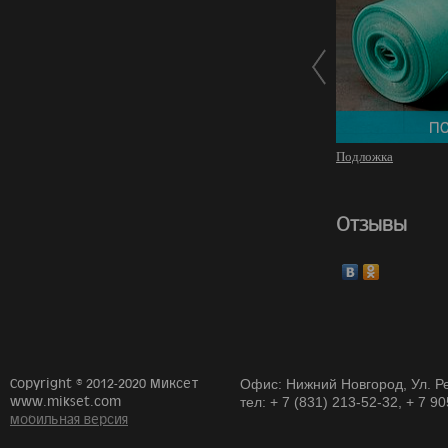
Подложка
Отзывы
Copyright © 2012-2020 Миксет
Офис: Нижний Новгород, Ул. Ре
www.mikset.com
тел: + 7 (831) 213-52-32, + 7 9
мобильная версия