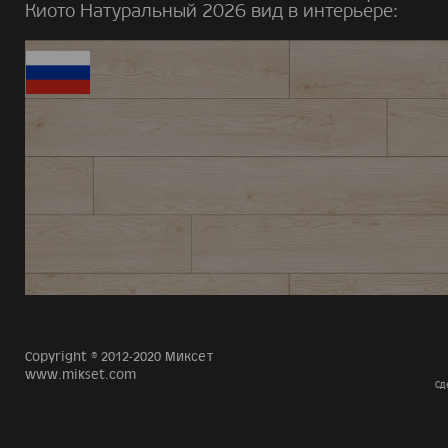
Киото Натуральный 2026 вид в интерьере:
Copyright © 2012-2020 Миксет
www.mikset.com
Сд