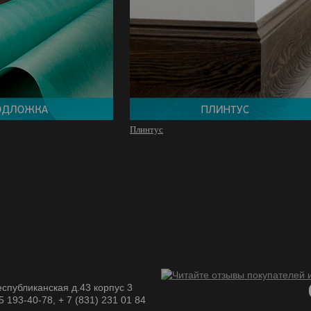
Плинтус
спубликанская д.43 корпус 3
05 193-40-78, + 7 (831) 231 01 84