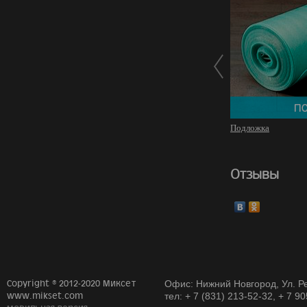
Подложка
Отзывы
Copyright © 2012-2020 Миксет
Офис: Нижний Новгород, Ул. Ре
www.mikset.com
тел: + 7 (831) 213-52-32, + 7 9