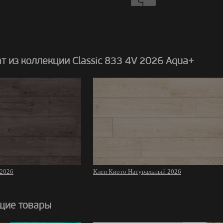
 из коллекции Classic 833 4V 2026 Aqua+
 2026
Клен Киото Натуральный 2026
щие товары