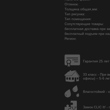
Оттенок:
Толщина общая,мм:
Тип рисунка:
Тип помещения:
Сопутствующие товары:
бесплатная доставка при зак
бесплатный подъем при на
Регион:
Гарантия 25 лет
33 класс - При 
офисы) – 5-6 лет
Влагостойкий - 
Замок CLIC It! -