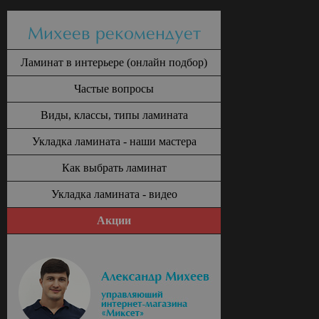
Михеев рекомендует
Ламинат в интерьере (онлайн подбор)
Частые вопросы
Виды, классы, типы ламината
Укладка ламината - наши мастера
Как выбрать ламинат
Укладка ламината - видео
Акции