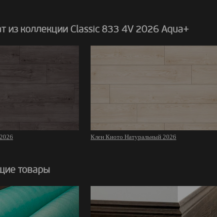
 из коллекции Classic 833 4V 2026 Aqua+
 2026
Клен Киото Натуральный 2026
щие товары