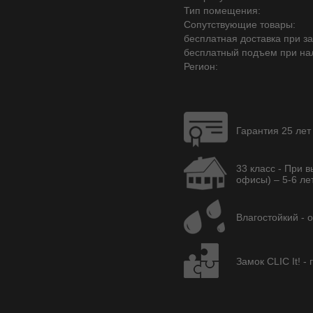
Тип помещения:
Сопутствующие товары:
бесплатная доставка при зак
бесплатный подъем при на
Регион:
Гарантия 25 лет
33 класс - При 
офисы) – 5-6 лет
Влагостойкий - 
Замок CLIC It! -