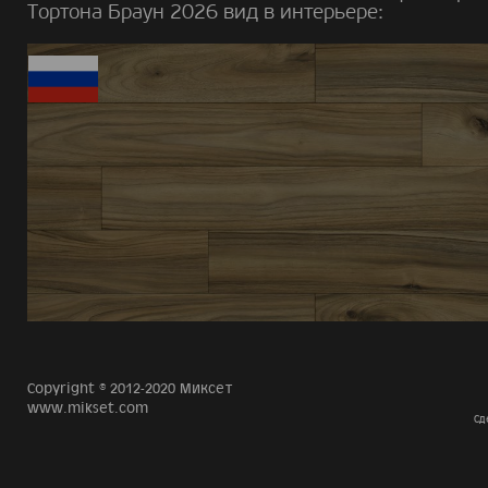
Тортона Браун 2026 вид в интерьере:
Copyright © 2012-2020 Миксет
www.mikset.com
Сд