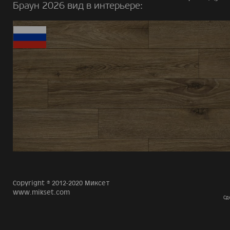
Браун 2026 вид в интерьере:
Copyright © 2012-2020 Миксет
www.mikset.com
Сд