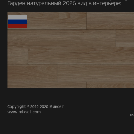
Гарден натуральный 2026 вид в интерьере:
Copyright © 2012-2020 Миксет
www.mikset.com
Сд