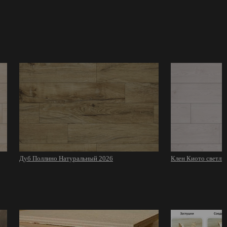
Дуб Поллино Натуральный 2026
Клен Киото светлы