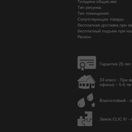
Толщина общая,мм:
Тип рисунка:
Тип помещения:
Сопутствующие товары:
бесплатная доставка при зак
бесплатный подъем при на
Регион:
Гарантия 25 лет
33 класс - При 
офисы) – 5-6 лет
Влагостойкий - 
Замок CLIC It! -