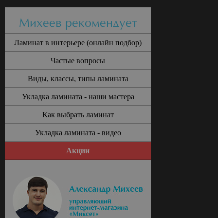
Михеев рекомендует
Ламинат в интерьере (онлайн подбор)
Частые вопросы
Виды, классы, типы ламината
Укладка ламината - наши мастера
Как выбрать ламинат
Укладка ламината - видео
Акции