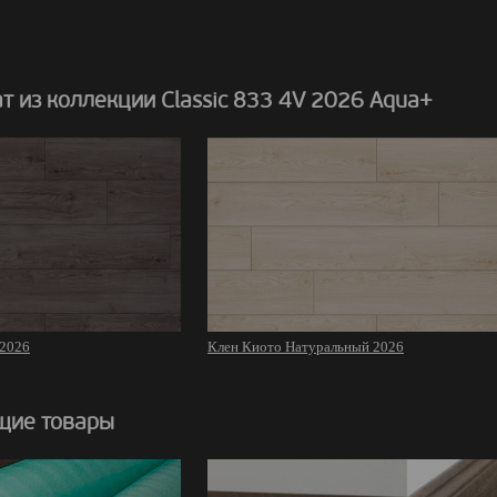
 из коллекции Classic 833 4V 2026 Aqua+
 2026
Клен Киото Натуральный 2026
щие товары