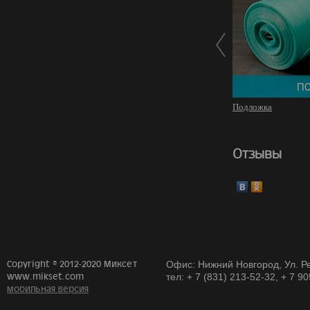
Подложка
Отзывы
Copyright © 2012-2020 Миксет
Офис: Нижний Новгород, Ул. Ре
www.mikset.com
тел: + 7 (831) 213-52-32, + 7 9
мобильная версия