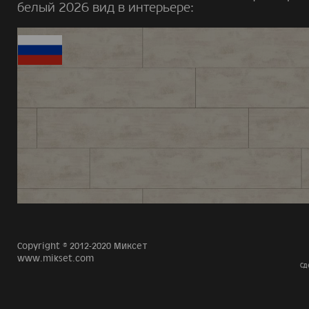
белый 2026 вид в интерьере:
Copyright © 2012-2020 Миксет
www.mikset.com
Сд