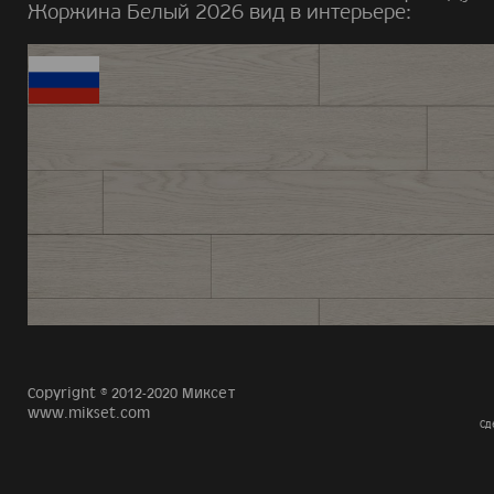
Жоржина Белый 2026 вид в интерьере:
Copyright © 2012-2020 Миксет
www.mikset.com
Сд