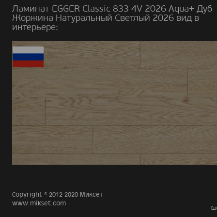
Ламинат EGGER Classic 833 4V 2026 Aqua+ Дуб
Жоржина Натуральный Светлый 2026 вид в
интерьере:
Copyright © 2012-2020 Миксет
www.mikset.com
Сд