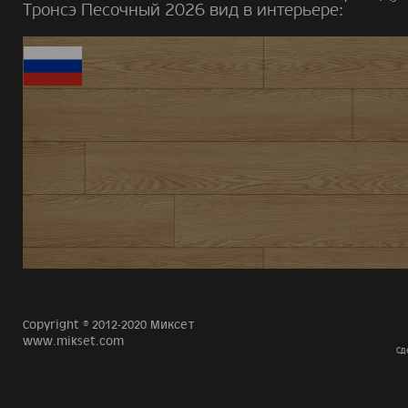
Тронсэ Песочный 2026 вид в интерьере:
Copyright © 2012-2020 Миксет
www.mikset.com
Сд