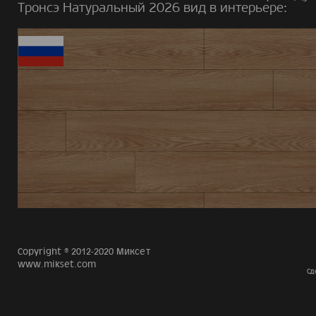
Тронсэ Натуральный 2026 вид в интерьере:
Copyright © 2012-2020 Миксет
www.mikset.com
Сд