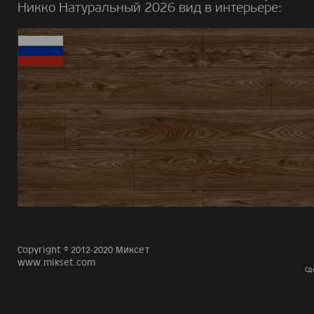
Никко Натуральный 2026 вид в интерьере:
Copyright © 2012-2020 Миксет
www.mikset.com
Сд