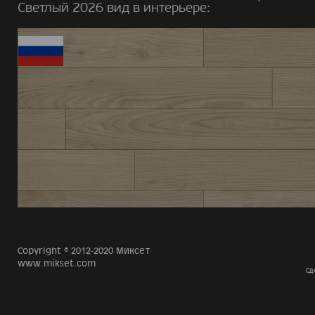
Светлый 2026 вид в интерьере:
Copyright © 2012-2020 Миксет
www.mikset.com
Сд