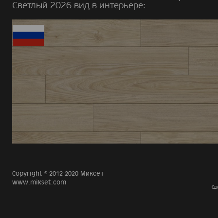
Светлый 2026 вид в интерьере:
Copyright © 2012-2020 Миксет
www.mikset.com
Сд