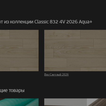
 из коллекции Classic 832 4V 2026 Aqua+
Вяз Светлый 2026
щие товары