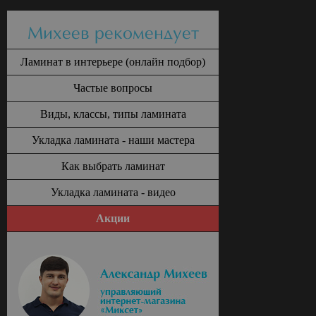
Михеев рекомендует
Ламинат в интерьере (онлайн подбор)
Частые вопросы
Виды, классы, типы ламината
Укладка ламината - наши мастера
Как выбрать ламинат
Укладка ламината - видео
Акции