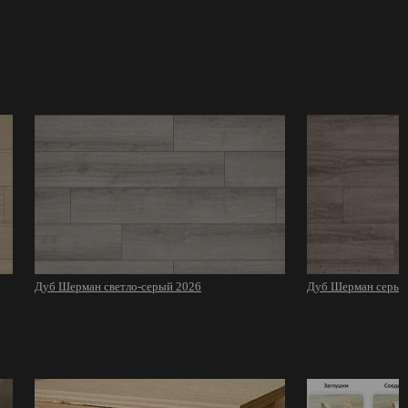
Дуб Шерман светло-серый 2026
Дуб Шерман серый