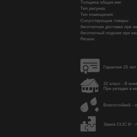
Толщина общая,мм:
Тип рисунка:
Тип помещения:
Сопутствующие товары:
бесплатная доставка при зак
бесплатный подъем при на
Регион:
Гарантия 25 лет
32 класс - В ко
При укладке в кв
Влагостойкий - 
Замок CLIC It! -