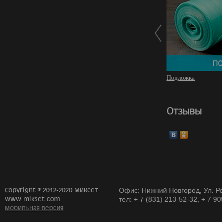
Подложка
Отзывы
Copyright © 2012-2020 Миксет
Офис: Нижний Новгород, Ул. Ре
www.mikset.com
тел: + 7 (831) 213-52-32, + 7 9
мобильная версия