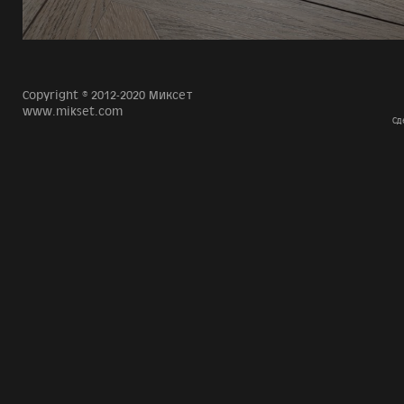
Copyright © 2012-2020 Миксет
www.mikset.com
Сд