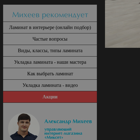
Михеев рекомендует
Ламинат в интерьере (онлайн подбор)
Частые вопросы
Виды, классы, типы ламината
Укладка ламината - наши мастера
Как выбрать ламинат
Укладка ламината - видео
Акции