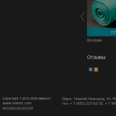
Подложка
Отзывы
Copyright © 2012-2020 Миксет
Офис: Нижний Новгород, Ул. Ре
www.mikset.com
тел: + 7 (831) 213-52-32, + 7 9
мобильная версия