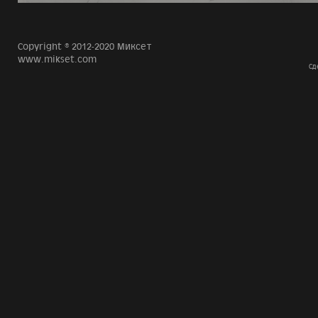
Copyright © 2012-2020 Миксет
www.mikset.com
Сд