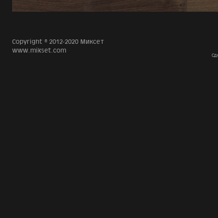
Copyright © 2012-2020 Миксет
www.mikset.com
Сд