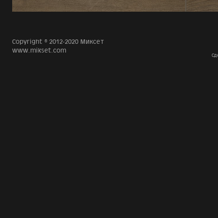
Copyright © 2012-2020 Миксет
www.mikset.com
Сд