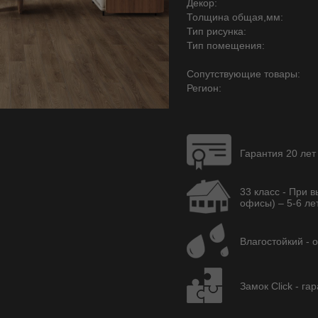
Декор:
Толщина общая,мм:
Тип рисунка:
Тип помещения:
Сопутствующие товары:
Регион:
Гарантия 20 лет
33 класс - При 
офисы) – 5-6 лет
Влагостойкий - 
Замок Click - га