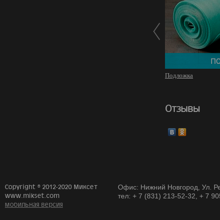
Подложка
Отзывы
Copyright © 2012-2020 Миксет
Офис: Нижний Новгород, Ул. Ре
www.mikset.com
тел: + 7 (831) 213-52-32, + 7 9
мобильная версия