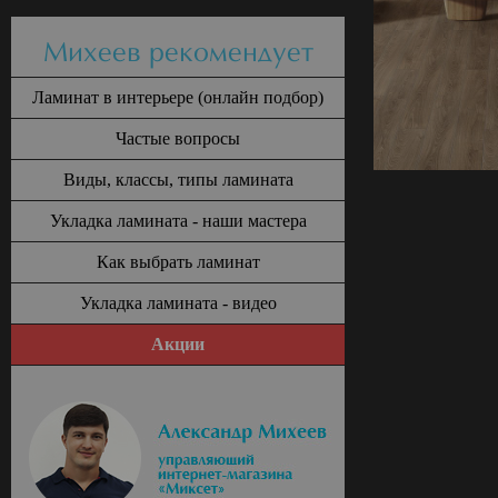
Михеев рекомендует
Ламинат в интерьере (онлайн подбор)
Частые вопросы
Виды, классы, типы ламината
Укладка ламината - наши мастера
Как выбрать ламинат
Укладка ламината - видео
Акции