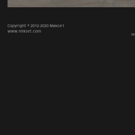
Copyright © 2012-2020 Миксет
www.mikset.com
Сд