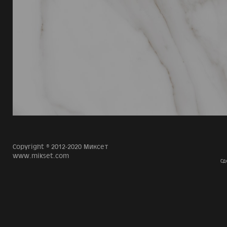
Copyright © 2012-2020 Миксет
www.mikset.com
Сд