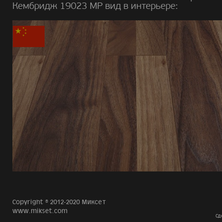
Кембридж 19023 MP вид в интерьере:
Copyright © 2012-2020 Миксет
www.mikset.com
Сд