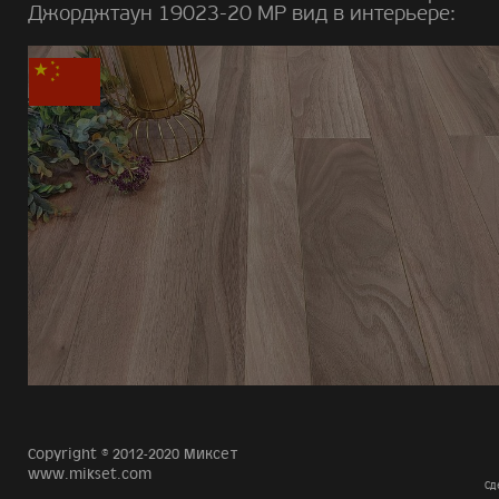
Джорджтаун 19023-20 MP вид в интерьере:
Copyright © 2012-2020 Миксет
www.mikset.com
Сд