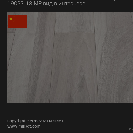
19023-18 MP вид в интерьере:
Copyright © 2012-2020 Миксет
www.mikset.com
Сд