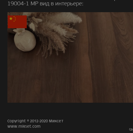
19004-1 MP вид в интерьере:
Copyright © 2012-2020 Миксет
www.mikset.com
Сд