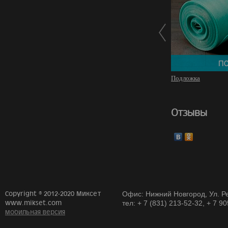
Подложка
Отзывы
Copyright © 2012-2020 Миксет
Офис: Нижний Новгород, Ул. Ре
www.mikset.com
тел: + 7 (831) 213-52-32, + 7 9
мобильная версия