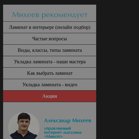
Михеев рекомендует
Ламинат в интерьере (онлайн подбор)
Частые вопросы
Виды, классы, типы ламината
Укладка ламината - наши мастера
Как выбрать ламинат
Укладка ламината - видео
Акции