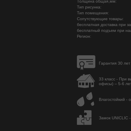
Толщина общая,мм:
Тип рисунка:
Тип помещения:
Сопутствующие товары:
бесплатная доставка при зак
бесплатный подъем при на
Регион:
Гарантия 30 лет
33 класс - При 
офисы) – 5-6 лет
Влагостойкий - 
Замок UNICLIC -