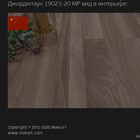
Джорджтаун 19023-20 MP вид в интерьере:
Copyright © 2012-2020 Миксет
www.mikset.com
Сд